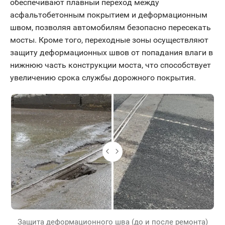
обеспечивают плавный переход между
асфальтобетонным покрытием и деформационным
швом, позволяя автомобилям безопасно пересекать
мосты. Кроме того, переходные зоны осуществляют
защиту деформационных швов от попадания влаги в
нижнюю часть конструкции моста, что способствует
увеличению срока службы дорожного покрытия.
Защита деформационного шва (до и после ремонта)