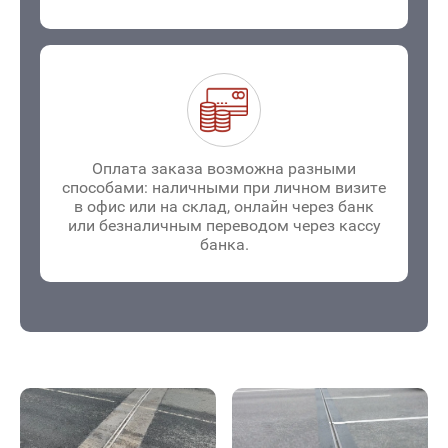
Оплата заказа возможна разными
способами: наличными при личном визите
в офис или на склад, онлайн через банк
или безналичным переводом через кассу
банка.