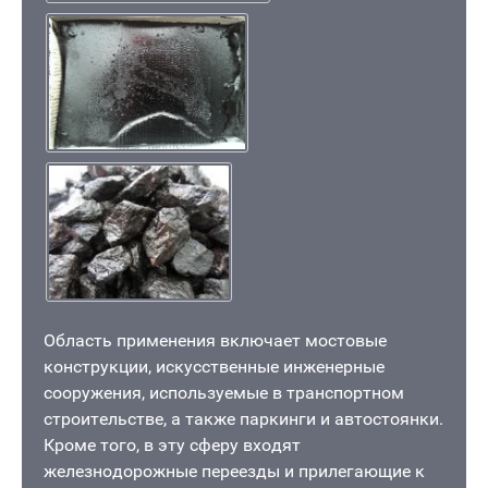
Область применения включает мостовые
конструкции, искусственные инженерные
сооружения, используемые в транспортном
строительстве, а также паркинги и автостоянки.
Кроме того, в эту сферу входят
железнодорожные переезды и прилегающие к