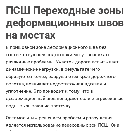
ПСШ Переходные зоны
деформационных швов
на мостах
В пришовной зоне деформационного шва без
соответствующей подготовки могут возникать
различные проблемы. Участок дороги испытывает
динамические нагрузки, в результате чего
образуются колеи, разрушаются края дорожного
полотна, возникает недостаточная адгезия и
уплотнение. Это приводит к тому, что в
деформационный шов попадают соли и агрессивные
воды, вызывающие протечку.
Оптимальным решением проблемы разрушения
является использование переходных зон ПСШ. Они