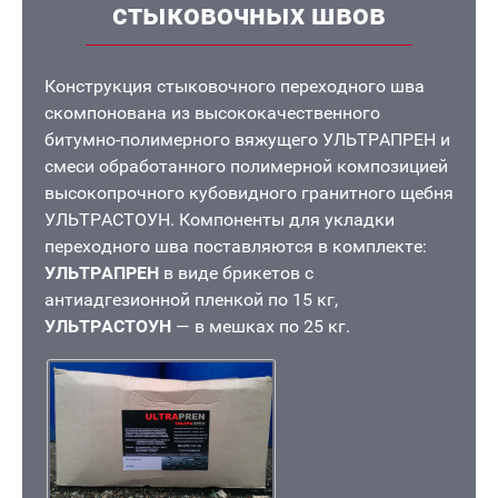
стыковочных швов
Конструкция стыковочного переходного шва
скомпонована из высококачественного
битумно-полимерного вяжущего УЛЬТРАПРЕН и
смеси обработанного полимерной композицией
высокопрочного кубовидного гранитного щебня
УЛЬТРАСТОУН. Компоненты для укладки
переходного шва поставляются в комплекте:
УЛЬТРАПРЕН
в виде брикетов с
антиадгезионной пленкой по 15 кг,
УЛЬТРАСТОУН
— в мешках по 25 кг.