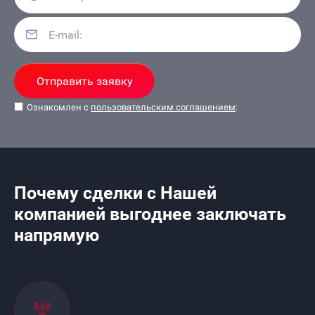
Отправить заявку
Ознакомлен с
пользовательским соглашением
:
Почему сделки с Нашей
компанией выгоднее заключать
напрямую