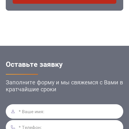
Оставьте заявку
Заполните форму и мы свяжемся с Вами
в
кратчайшие сроки