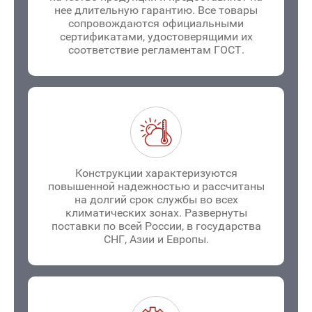
нее длительную гарантию. Все товары
сопровождаются официальными
сертификатами, удостоверящими их
соответствие регламентам ГОСТ.
Конструкции характеризуются
повышенной надежностью и рассчитаны
на долгий срок службы во всех
климатических зонах. Развернуты
поставки по всей России, в государства
СНГ, Азии и Европы.