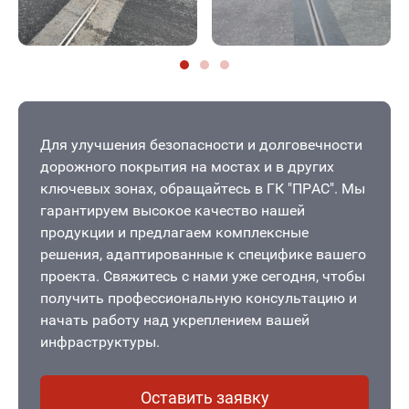
Для улучшения безопасности и долговечности
дорожного покрытия на мостах и в других
ключевых зонах, обращайтесь в ГК "ПРАС". Мы
гарантируем высокое качество нашей
продукции и предлагаем комплексные
решения, адаптированные к специфике вашего
проекта. Свяжитесь с нами уже сегодня, чтобы
получить профессиональную консультацию и
начать работу над укреплением вашей
инфраструктуры.
Оставить заявку