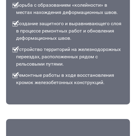
Борьба с образованием «колейности» в
местах нахождения деформационных швов.
Создание защитного и выравнивающего слоя
в процессе ремонтных работ и обновления
деформационных швов.
Устройство территорий на железнодорожных
переездах, расположенных рядом с
рельсовыми путями.
Ремонтные работы в ходе восстановления
кромок железобетонных конструкций.