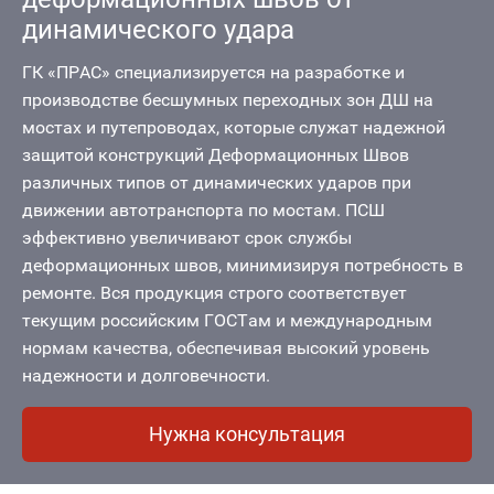
динамического удара
ГК «ПРАС» специализируется на разработке и
производстве бесшумных переходных зон ДШ на
мостах и путепроводах, которые служат надежной
защитой конструкций Деформационных Швов
различных типов от динамических ударов при
движении автотранспорта по мостам. ПСШ
эффективно увеличивают срок службы
деформационных швов, минимизируя потребность в
ремонте. Вся продукция строго соответствует
текущим российским ГОСТам и международным
нормам качества, обеспечивая высокий уровень
надежности и долговечности.
Нужна консультация