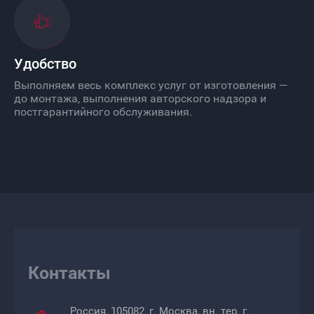
Удобство
Выполняем весь комплекс услуг от изготовления —
до монтажа, выполнения авторского надзора и
постгарантийного обслуживания.
Контакты
Россия, 105082, г. Москва, вн. тер. г.