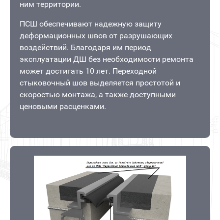
ним территории.
ПСШ обеспечивают надежную защиту
деформационных швов от разрушающих
воздействий. Благодаря им период
эксплуатации ДШ без необходимости ремонта
может достигать 10 лет. Переходной
стыковочный шов выделяется простотой и
скоростью монтажа, а также доступными
ценовыми расценками.