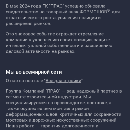
В мае 2024 года ГК "ПРАС" успешно обновила
®
свидетельство на товарный знак ФОРМОШОВ
для
стратегического роста, усиления позиций и
расширения рынков.
Это знаковое событие отражает стремление
компании к укреплению своих позиций, защите
интеллектуальной собственности и расширению
деловой активности на рынках.
Мы во всемирной сети
О нас на портале "
Все для стройки
"
Группа Компаний "ПРАС" — ваш надежный партнер в
сегменте строительной индустрии. Мы
специализируемся на производстве, поставке, а
также осуществляем монтаж и ремонт
деформационных швов, критичных для сохранности
мостовых и дорожных искусственных сооружений.
Наша работа — гарантия долговечности и