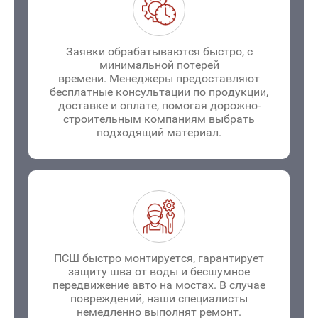
Заявки обрабатываются быстро, с
минимальной потерей
времени. Менеджеры предоставляют
бесплатные консультации по продукции,
доставке и оплате, помогая дорожно-
строительным компаниям выбрать
подходящий материал.
ПСШ быстро монтируется, гарантирует
защиту шва от воды и бесшумное
передвижение авто на мостах. В случае
повреждений, наши специалисты
немедленно выполнят ремонт.