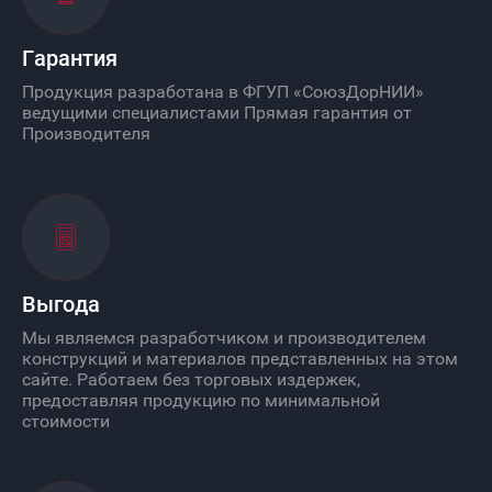
Гарантия
Продукция разработана в ФГУП «СоюзДорНИИ»
ведущими специалистами Прямая гарантия от
Производителя
Выгода
Мы являемся разработчиком и производителем
конструкций и материалов представленных на этом
сайте. Работаем без торговых издержек,
предоставляя продукцию по минимальной
стоимости