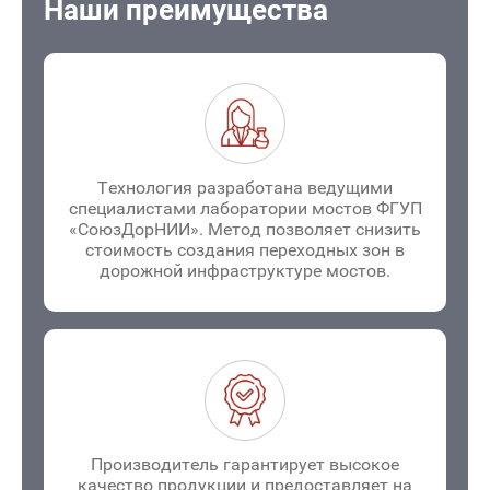
Наши преимущества
Технология разработана ведущими
специалистами лаборатории мостов ФГУП
«СоюзДорНИИ». Метод позволяет снизить
стоимость создания переходных зон в
дорожной инфраструктуре мостов.
Производитель гарантирует высокое
качество продукции и предоставляет на