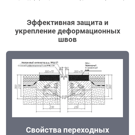
Эффективная защита и
укрепление деформационных
швов
Свойства переходных